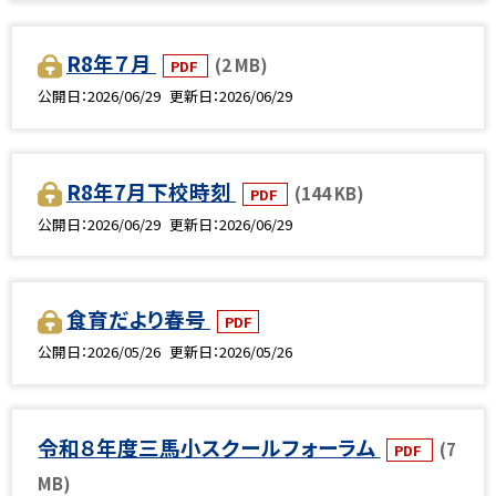
R8年７月
(2 MB)
PDF
公開日
2026/06/29
更新日
2026/06/29
R8年7月下校時刻
(144 KB)
PDF
公開日
2026/06/29
更新日
2026/06/29
食育だより春号
PDF
公開日
2026/05/26
更新日
2026/05/26
令和８年度三馬小スクールフォーラム
(7
PDF
MB)