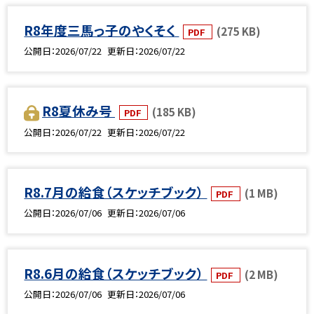
R8年度三馬っ子のやくそく
(275 KB)
PDF
公開日
2026/07/22
更新日
2026/07/22
R8夏休み号
(185 KB)
PDF
公開日
2026/07/22
更新日
2026/07/22
R8.7月の給食（スケッチブック）
(1 MB)
PDF
公開日
2026/07/06
更新日
2026/07/06
R8.6月の給食（スケッチブック）
(2 MB)
PDF
公開日
2026/07/06
更新日
2026/07/06