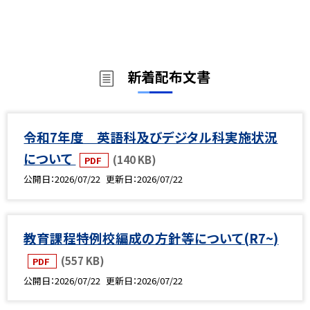
新着配布文書
令和7年度 英語科及びデジタル科実施状況
について
(140 KB)
PDF
公開日
2026/07/22
更新日
2026/07/22
教育課程特例校編成の方針等について(R7~)
(557 KB)
PDF
公開日
2026/07/22
更新日
2026/07/22