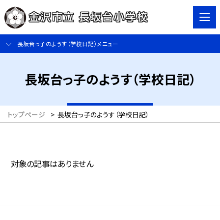
長坂台っ子のようす（学校日記）メニュー
長坂台っ子のようす（学校日記）
トップページ
>
長坂台っ子のようす（学校日記）
対象の記事はありません