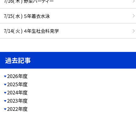
7/16( 木 ) 野菜パーティー
7/15( 水 ) ５年着衣水泳
7/14( 火 ) ４年生社会科見学
過去記事
2026年度
2025年度
2024年度
2023年度
2022年度