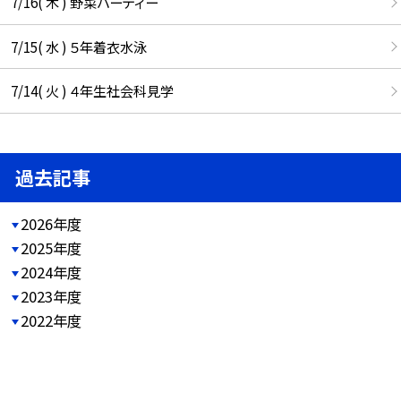
7/16( 木 ) 野菜パーティー
7/15( 水 ) ５年着衣水泳
7/14( 火 ) ４年生社会科見学
過去記事
2026年度
2025年度
2024年度
2023年度
2022年度