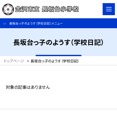
長坂台っ子のようす（学校日記）メニュー
長坂台っ子のようす（学校日記）
トップページ
>
長坂台っ子のようす（学校日記）
対象の記事はありません