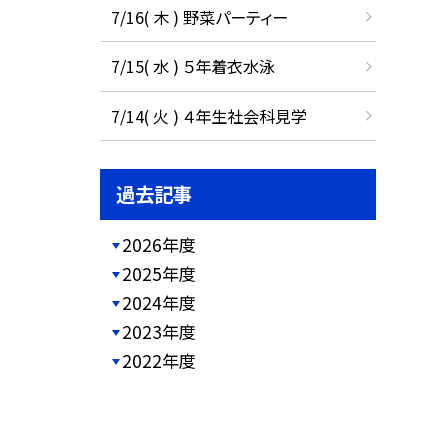
7/16( 木 ) 野菜パーティー
7/15( 水 ) ５年着衣水泳
7/14( 火 ) ４年生社会科見学
過去記事
2026年度
2025年度
2024年度
2023年度
2022年度