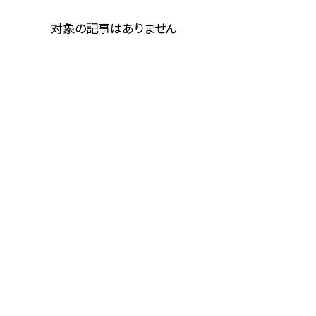
対象の記事はありません