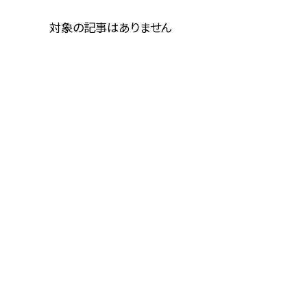
対象の記事はありません