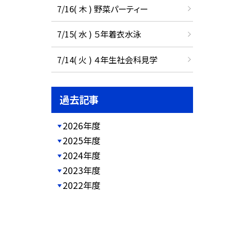
7/16( 木 ) 野菜パーティー
7/15( 水 ) ５年着衣水泳
7/14( 火 ) ４年生社会科見学
過去記事
2026年度
2025年度
2024年度
2023年度
2022年度