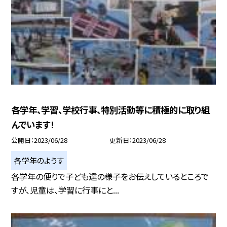
各学年、学習、学校行事、特別活動等に積極的に取り組
んでいます！
公開日
2023/06/28
更新日
2023/06/28
各学年のようす
各学年の便りで子ども達の様子をお伝えしているところで
すが、児童は、学習に行事にと...