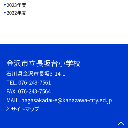
2023年度
2022年度
金沢市立長坂台小学校
石川県金沢市長坂3-14-1
TEL.
076-243-7561
FAX. 076-243-7564
MAIL. nagasakadai-e@kanazawa-city.ed.jp
サイトマップ