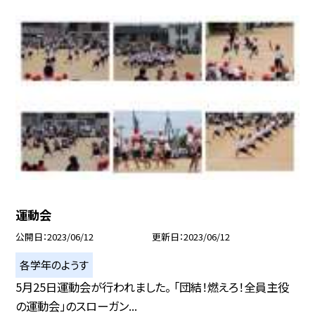
運動会
公開日
2023/06/12
更新日
2023/06/12
各学年のようす
5月25日運動会が行われました。 「団結！燃えろ！全員主役
の運動会」のスローガン...