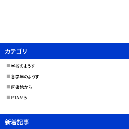
カテゴリ
学校のようす
各学年のようす
図書館から
PTAから
新着記事