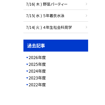
7/16( 木 ) 野菜パーティー
7/15( 水 ) ５年着衣水泳
7/14( 火 ) ４年生社会科見学
過去記事
2026年度
2025年度
2024年度
2023年度
2022年度