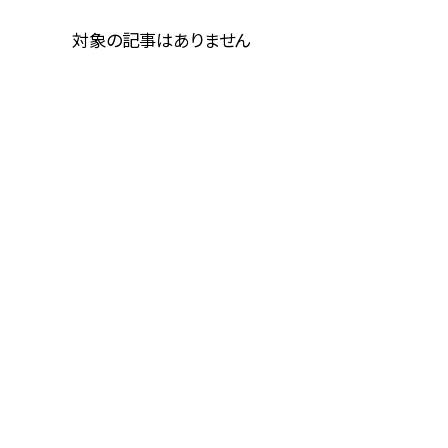
対象の記事はありません