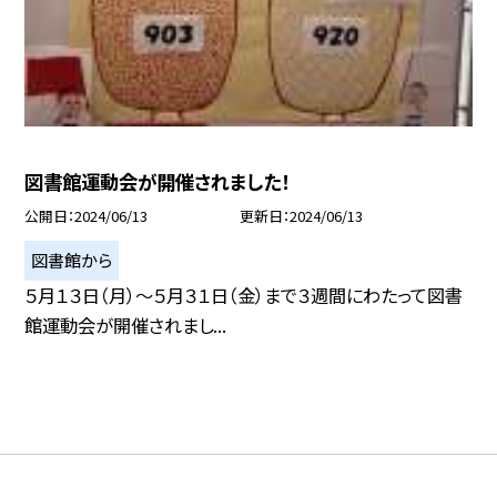
図書館運動会が開催されました！
公開日
2024/06/13
更新日
2024/06/13
図書館から
５月１３日（月）〜５月３１日（金）まで３週間にわたって図書
館運動会が開催されまし...