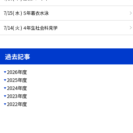
7/15( 水 ) ５年着衣水泳
7/14( 火 ) ４年生社会科見学
過去記事
2026年度
2025年度
2024年度
2023年度
2022年度