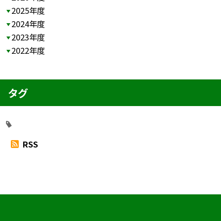
2025年度
2024年度
2023年度
2022年度
タグ
RSS