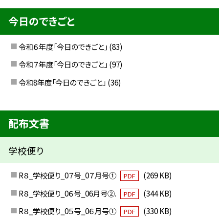
今日のできごと
令和６年度「今日のできごと」
(83)
令和７年度「今日のできごと」
(97)
令和8年度「今日のできごと」
(36)
配布文書
学校便り
R８_学校便り_0７号_0７月号①
(269 KB)
PDF
R８_学校便り_0６号_06月号②.
(344 KB)
PDF
R８_学校便り_0５号_0６月号①
(330 KB)
PDF