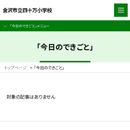
金沢市立四十万小学校
「今日のできごと」メニュー
「今日のできごと」
トップページ
>
「今日のできごと」
対象の記事はありません