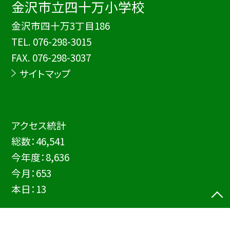
金沢市立四十万小学校
金沢市四十万3丁目186
TEL.
076-298-3015
FAX. 076-298-3037
サイトマップ
アクセス統計
総数：
46,541
今年度：
8,636
今月：
653
本日：
13
©金沢市立四十万小学校