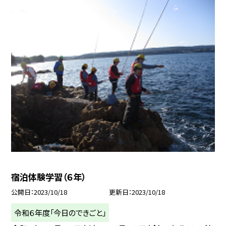
宿泊体験学習（６年）
公開日
2023/10/18
更新日
2023/10/18
令和６年度「今日のできごと」