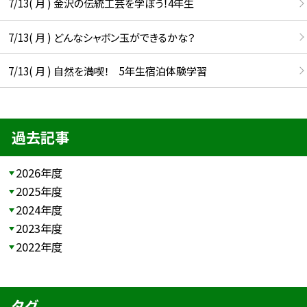
7/13( 月 ) 金沢の伝統工芸を学ぼう！4年生
7/13( 月 ) どんなシャボン玉ができるかな？
7/13( 月 ) 自然を満喫！ 5年生宿泊体験学習
過去記事
2026年度
2025年度
2024年度
2023年度
2022年度
タグ