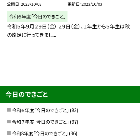
公開日
2023/10/03
更新日
2023/10/03
令和６年度「今日のできごと」
令和５年９月２９日（金） ２９日（金）、１年生から５年生は秋
の遠足に行ってきまし...
今日のできごと
令和６年度「今日のできごと」
(83)
令和７年度「今日のできごと」
(97)
令和8年度「今日のできごと」
(36)