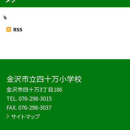
RSS
金沢市立四十万小学校
金沢市四十万3丁目186
TEL.
076-298-3015
FAX. 076-298-3037
サイトマップ