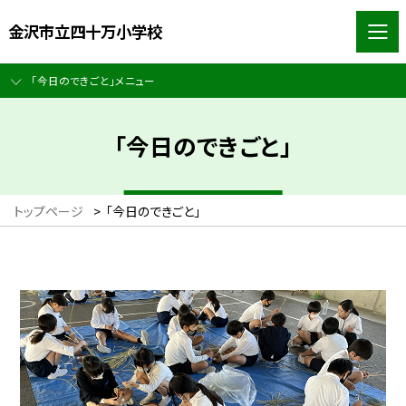
金沢市立四十万小学校
「今日のできごと」メニュー
「今日のできごと」
トップページ
>
「今日のできごと」