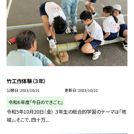
竹工作体験（３年）
公開日
2023/10/21
更新日
2023/10/21
令和６年度「今日のできごと」
令和5年10月20日（金） ３年生の総合的学習のテーマは「地
域」。そこで、四十万...