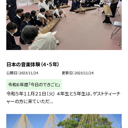
日本の音楽体験（４・５年）
公開日
2023/11/24
更新日
2023/11/24
令和６年度「今日のできごと」
令和５年１１月２１日（火） ４年生と５年生は、ゲストティーチ
ャーの方に来ていただ...