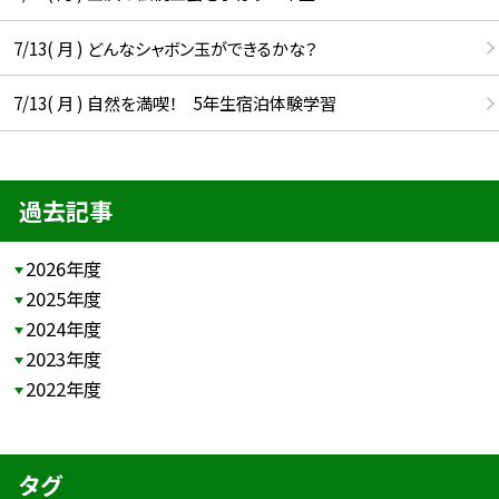
7/13( 月 ) どんなシャボン玉ができるかな？
7/13( 月 ) 自然を満喫！ 5年生宿泊体験学習
過去記事
2026年度
2025年度
2024年度
2023年度
2022年度
タグ