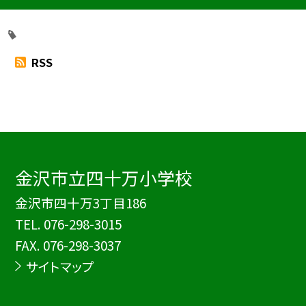
RSS
金沢市立四十万小学校
金沢市四十万3丁目186
TEL.
076-298-3015
FAX. 076-298-3037
サイトマップ