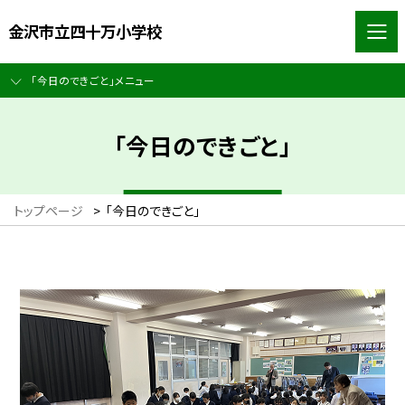
金沢市立四十万小学校
「今日のできごと」メニュー
「今日のできごと」
トップページ
>
「今日のできごと」