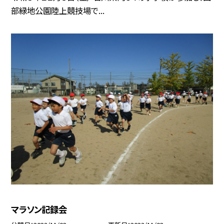
部緑地公園陸上競技場で...
マラソン記録会