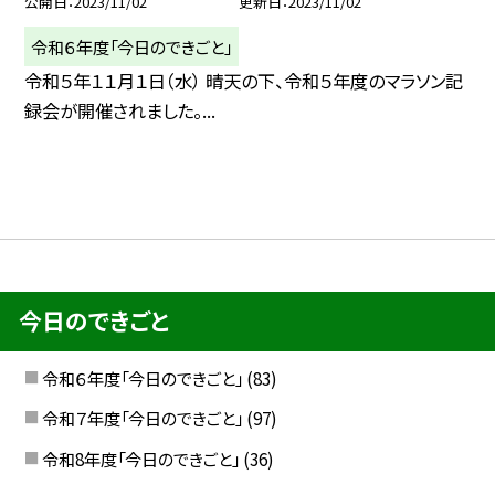
公開日
2023/11/02
更新日
2023/11/02
令和６年度「今日のできごと」
令和５年１１月１日（水） 晴天の下、令和５年度のマラソン記
録会が開催されました。...
今日のできごと
令和６年度「今日のできごと」
(83)
令和７年度「今日のできごと」
(97)
令和8年度「今日のできごと」
(36)