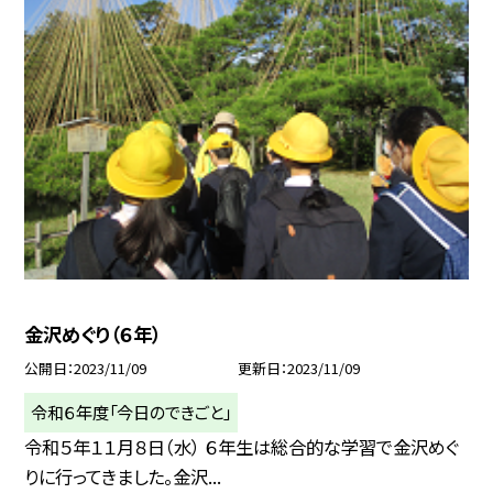
金沢めぐり（６年）
公開日
2023/11/09
更新日
2023/11/09
令和６年度「今日のできごと」
令和５年１１月８日（水） ６年生は総合的な学習で金沢めぐ
りに行ってきました。金沢...