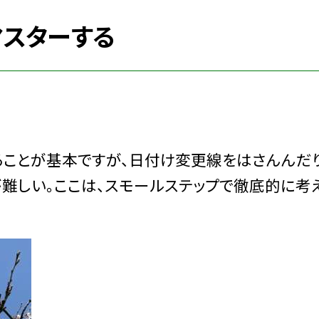
マスターする
ることが基本ですが、日付け変更線をはさんんだり
難しい。ここは、スモールステップで徹底的に考