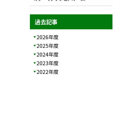
過去記事
2026年度
2025年度
2024年度
2023年度
2022年度