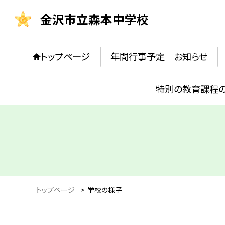
金沢市立森本中学校
トップページ
年間行事予定 お知らせ
特別の教育課程
トップページ
>
学校の様子