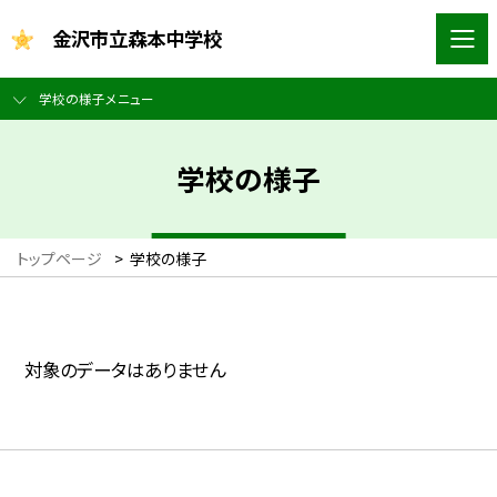
金沢市立森本中学校
学校の様子メニュー
学校の様子
トップページ
>
学校の様子
対象のデータはありません