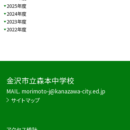
2025年度
2024年度
2023年度
2022年度
金沢市立森本中学校
MAIL. morimoto-j@kanazawa-city.ed.jp
サイトマップ
アクセス統計