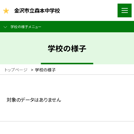
金沢市立森本中学校
学校の様子メニュー
学校の様子
トップページ
>
学校の様子
対象のデータはありません