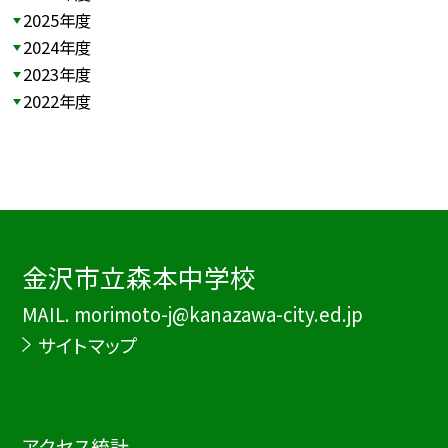
2025年度
2024年度
2023年度
2022年度
金沢市立森本中学校
MAIL. morimoto-j@kanazawa-city.ed.jp
サイトマップ
アクセス統計