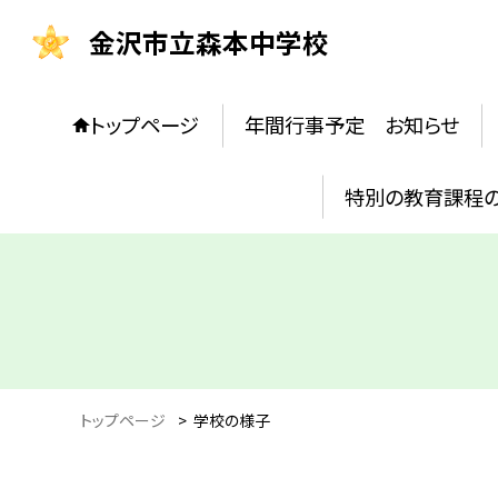
金沢市立森本中学校
トップページ
年間行事予定 お知らせ
特別の教育課程
トップページ
>
学校の様子