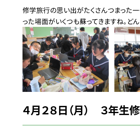
修学旅行の思い出がたくさんつまった一
った場面がいくつも蘇ってきますね。どん
４月２８日（月） ３年生