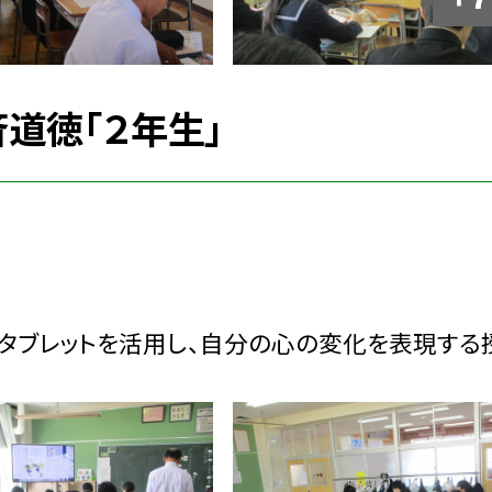
斉道徳「２年生」
。タブレットを活用し、自分の心の変化を表現する