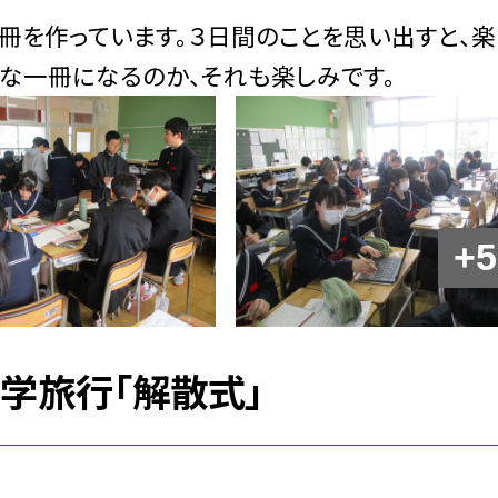
冊を作っています。３日間のことを思い出すと、楽
な一冊になるのか、それも楽しみです。
+5
修学旅行「解散式」