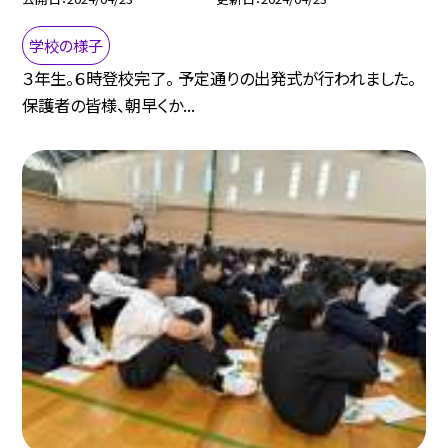
学校の様子
３年生。６時登校完了。 予定通りの出発式が行われました。
保護者の皆様、朝早くか...