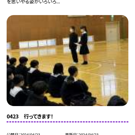
を思いやる姿がいろいろ...
0423 行ってきます！
公開日
2024/04/23
更新日
2024/04/23