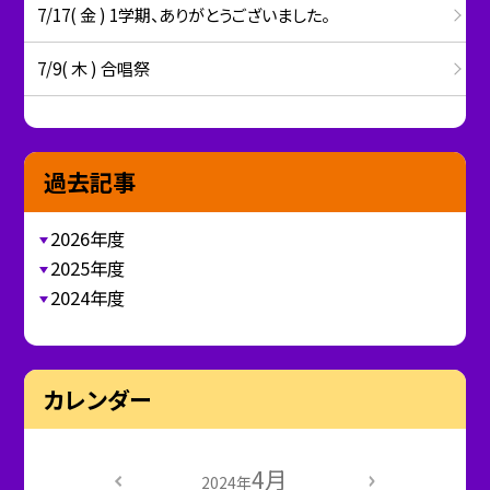
7/17( 金 ) 1学期、ありがとうございました。
7/9( 木 ) 合唱祭
過去記事
2026年度
2025年度
2024年度
カレンダー
4月
2024年