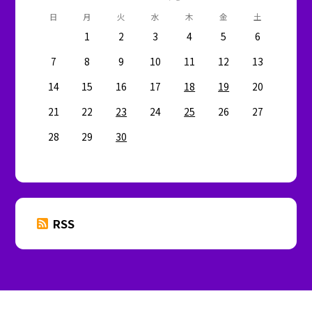
日
月
火
水
木
金
土
1
2
3
4
5
6
7
8
9
10
11
12
13
14
15
16
17
18
19
20
21
22
23
24
25
26
27
28
29
30
RSS