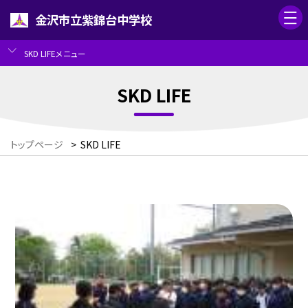
金沢市立紫錦台中学校
SKD LIFEメニュー
SKD LIFE
トップページ
>
SKD LIFE