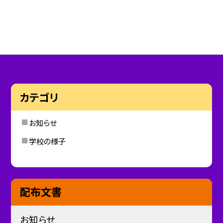
カテゴリ
お知らせ
学校の様子
配布文書
お知らせ