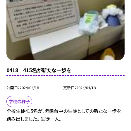
0418 415名が新たな一歩を
公開日
2024/04/18
更新日
2024/04/18
学校の様子
全校生徒415名が、紫錦台中の生徒としての新たな一歩を
踏み出しました。 生徒一人...