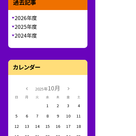
過去記事
2026年度
2025年度
2024年度
カレンダー
10月
2025年
日
月
火
水
木
金
土
1
2
3
4
5
6
7
8
9
10
11
12
13
14
15
16
17
18