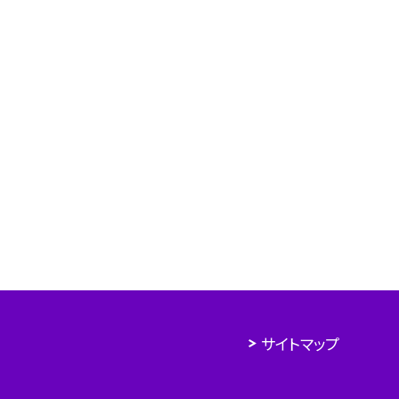
サイトマップ