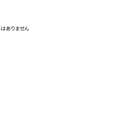
はありません