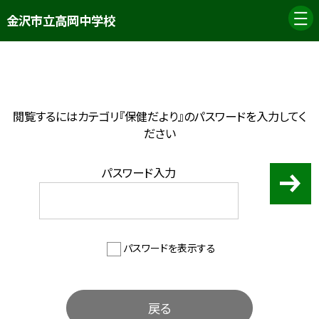
金沢市立高岡中学校
閲覧するにはカテゴリ『保健だより』のパスワードを入力してく
ださい
パスワード入力
パスワードを表示する
戻る