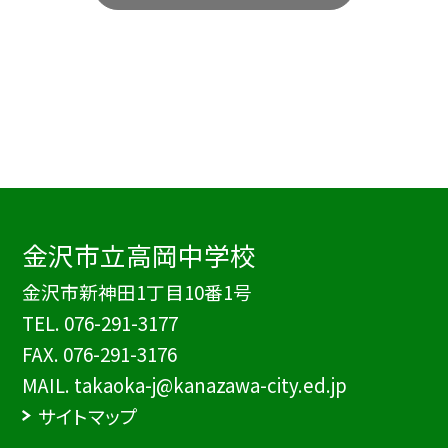
金沢市立高岡中学校
金沢市新神田1丁目10番1号
TEL.
076-291-3177
FAX. 076-291-3176
MAIL. takaoka-j@kanazawa-city.ed.jp
サイトマップ