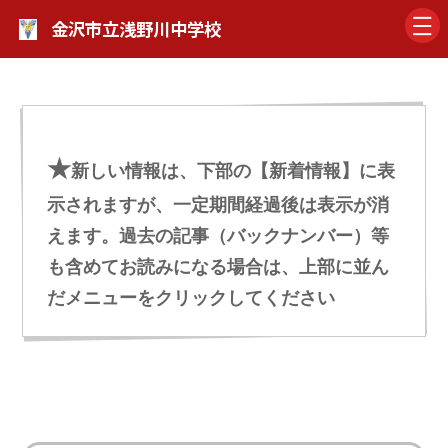
金沢市立浅野川中学校
★
新しい情報は、下部の【新着情報】に表
示されますが、一定期間経過後は表示が消
えます。過去の記事（バックナンバー）等
も含めてお読みになる場合は、上部に並ん
だメニューをクリックしてください