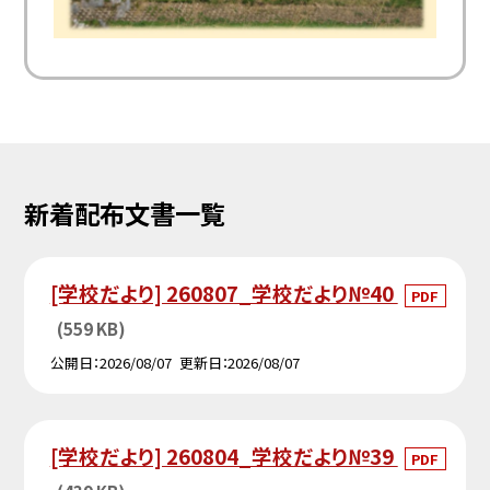
新着配布文書一覧
[学校だより] 260807_学校だより№40
PDF
(559 KB)
公開日
2026/08/07
更新日
2026/08/07
[学校だより] 260804_学校だより№39
PDF