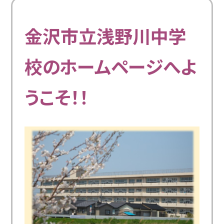
金沢市立浅野川中学
校のホームページへよ
うこそ！！