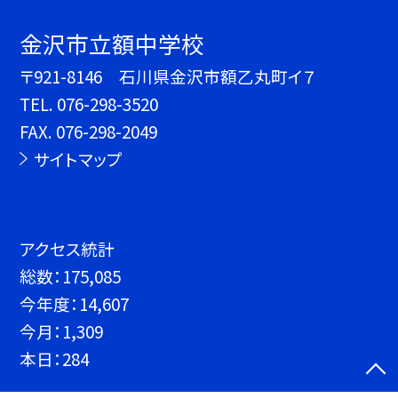
金沢市立額中学校
〒921-8146 石川県金沢市額乙丸町イ７
TEL.
076-298-3520
FAX. 076-298-2049
サイトマップ
アクセス統計
総数：
175,085
今年度：
14,607
今月：
1,309
本日：
284