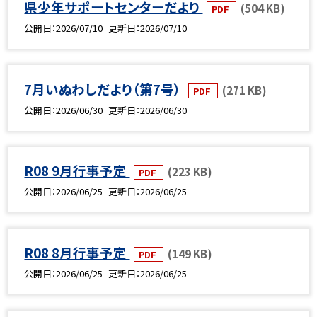
県少年サポートセンターだより
(504 KB)
PDF
公開日
2026/07/10
更新日
2026/07/10
7月いぬわしだより（第7号）
(271 KB)
PDF
公開日
2026/06/30
更新日
2026/06/30
R08 9月行事予定
(223 KB)
PDF
公開日
2026/06/25
更新日
2026/06/25
R08 8月行事予定
(149 KB)
PDF
公開日
2026/06/25
更新日
2026/06/25