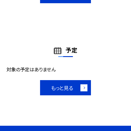
予定
対象の予定はありません
もっと見る