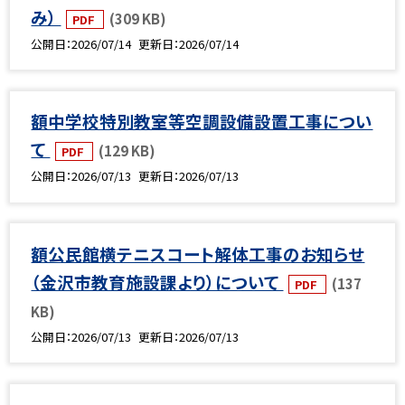
み）
(309 KB)
PDF
公開日
2026/07/14
更新日
2026/07/14
額中学校特別教室等空調設備設置工事につい
て
(129 KB)
PDF
公開日
2026/07/13
更新日
2026/07/13
額公民館横テニスコート解体工事のお知らせ
（金沢市教育施設課より）について
(137
PDF
KB)
公開日
2026/07/13
更新日
2026/07/13