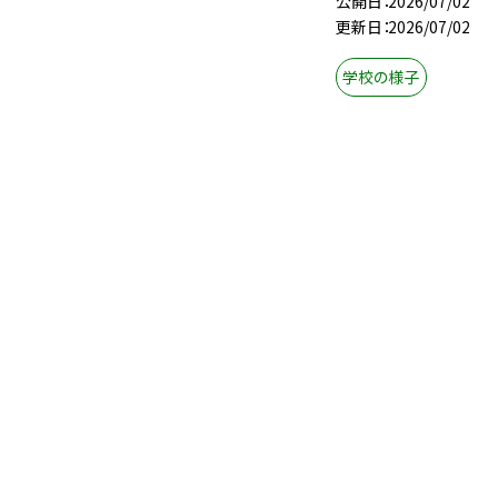
公開日
2026/07/02
公開日
2026/07/02
更新日
2026/07/02
更新日
2026/07/02
学校の様子
学校の様子