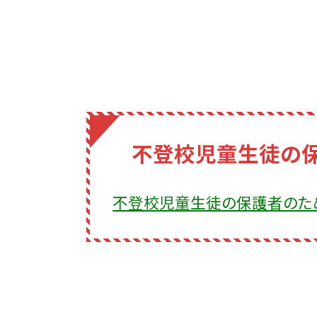
不登校児童生徒の
不登校児童生徒の保護者のた