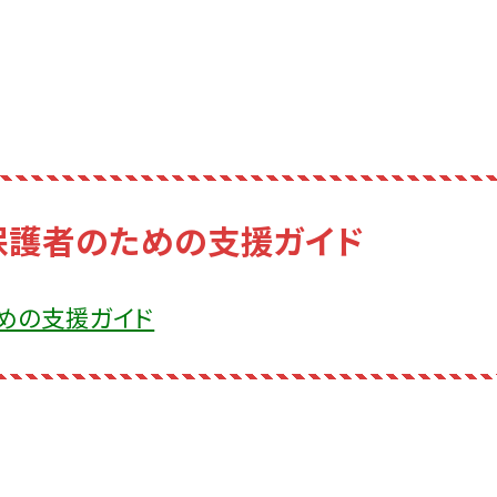
保護者のための支援ガイド
めの支援ガイド