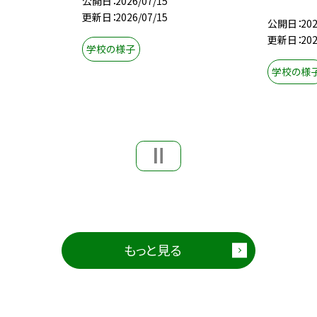
公開日
2026/07/15
更新日
2026/07/15
公開日
202
更新日
202
学校の様子
学校の様
もっと見る