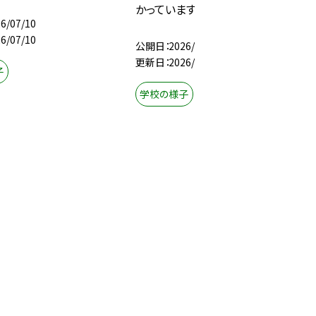
かっています
6/07/10
6/07/10
公開日
2026/07/10
更新日
2026/07/10
子
学校の様子