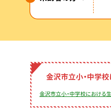
金沢市立小・中学校
金沢市立小・中学校における生