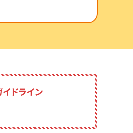
ガイドライン