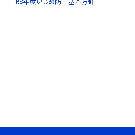
R8年度いじめ防止基本方針