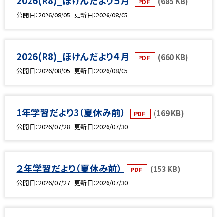
2026(R8)_ほけんだより５月
(685 KB)
PDF
公開日
2026/08/05
更新日
2026/08/05
2026(R8)_ほけんだより４月
(660 KB)
PDF
公開日
2026/08/05
更新日
2026/08/05
1年学習だより3（夏休み前）
(169 KB)
PDF
公開日
2026/07/28
更新日
2026/07/30
２年学習だより（夏休み前）
(153 KB)
PDF
公開日
2026/07/27
更新日
2026/07/30