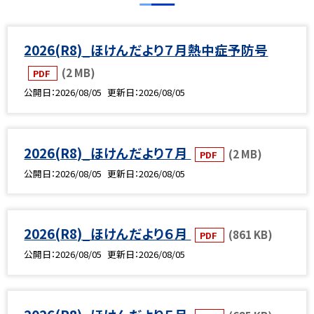
2026(R8)_ほけんだより７月熱中症予防号
(2 MB)
PDF
公開日
2026/08/05
更新日
2026/08/05
2026(R8)_ほけんだより７月
(2 MB)
PDF
公開日
2026/08/05
更新日
2026/08/05
2026(R8)_ほけんだより６月
(861 KB)
PDF
公開日
2026/08/05
更新日
2026/08/05