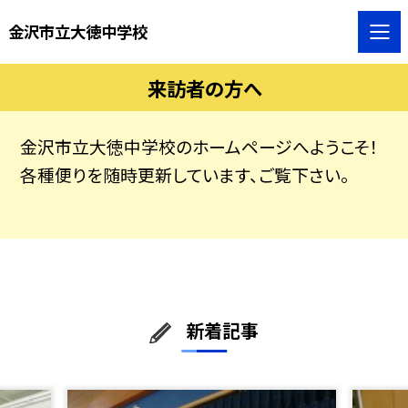
金沢市立大徳中学校
来訪者の方へ
金沢市立大徳中学校のホームページへようこそ！
各種便りを随時更新しています、ご覧下さい。
新着記事