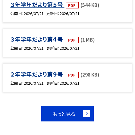
３年学年だより第５号
(544 KB)
PDF
公開日
2026/07/21
更新日
2026/07/21
３年学年だより第４号
(1 MB)
PDF
公開日
2026/07/21
更新日
2026/07/21
２年学年だより第９号
(298 KB)
PDF
公開日
2026/07/21
更新日
2026/07/21
もっと見る