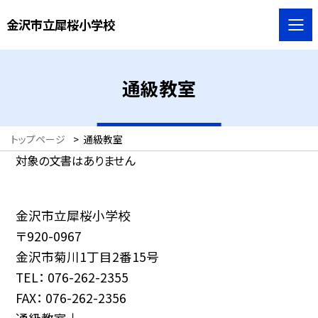
金沢市立犀桜小学校
通級教室
トップページ
>
通級教室
対象の文書はありません
金沢市立犀桜小学校
〒920-0967
金沢市菊川1丁目2番15号
TEL： 076-262-2355
FAX： 076-262-2356