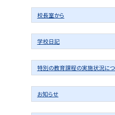
校長室から
学校日記
特別の教育課程の実施状況につ
お知らせ