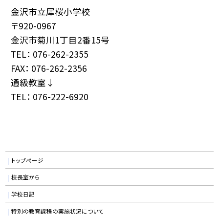
金沢市立犀桜小学校
〒920-0967
金沢市菊川1丁目2番15号
TEL： 076-262-2355
FAX： 076-262-2356
通級教室↓
TEL： 076-222-6920
トップページ
校長室から
学校日記
特別の教育課程の実施状況について