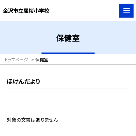
金沢市立犀桜小学校
保健室
トップページ
>
保健室
ほけんだより
対象の文書はありません