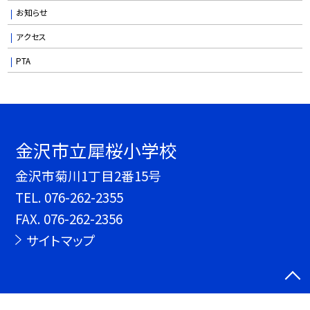
お知らせ
アクセス
PTA
金沢市立犀桜小学校
金沢市菊川1丁目2番15号
TEL.
076-262-2355
FAX. 076-262-2356
サイトマップ