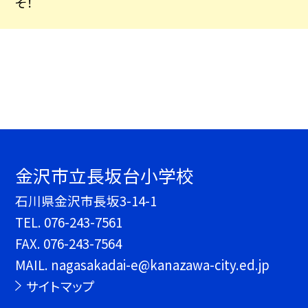
そ！
金沢市立長坂台小学校
石川県金沢市長坂3-14-1
TEL.
076-243-7561
FAX. 076-243-7564
MAIL. nagasakadai-e@kanazawa-city.ed.jp
サイトマップ