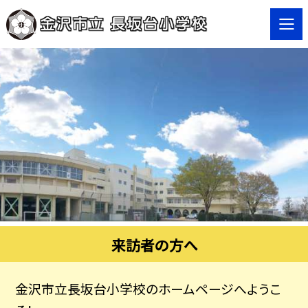
来訪者の方へ
金沢市立長坂台小学校のホームページへようこ