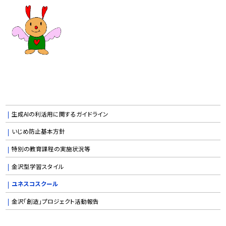
生成AIの利活用に関するガイドライン
いじめ防止基本方針
特別の教育課程の実施状況等
金沢型学習スタイル
ユネスコスクール
金沢「創造」プロジェクト活動報告