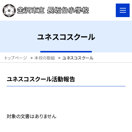
ユネスコスクール
トップページ
>
本校の取組
>
ユネスコスクール
ユネスコスクール活動報告
対象の文書はありません