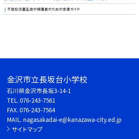
不登校児童生徒の保護者のための支援ガイド
金沢市立長坂台小学校
石川県金沢市長坂3-14-1
TEL.
076-243-7561
FAX. 076-243-7564
MAIL. nagasakadai-e@kanazawa-city.ed.jp
サイトマップ