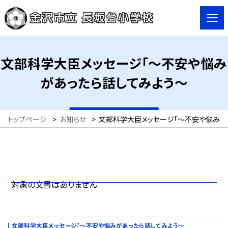
文部科学大臣メッセージ「〜不安や悩み
があったら話してみよう～
トップページ
>
お知らせ
>
文部科学大臣メッセージ「〜不安や悩みが
対象の文書はありません
文部科学大臣メッセージ「〜不安や悩みがあったら話してみよう～