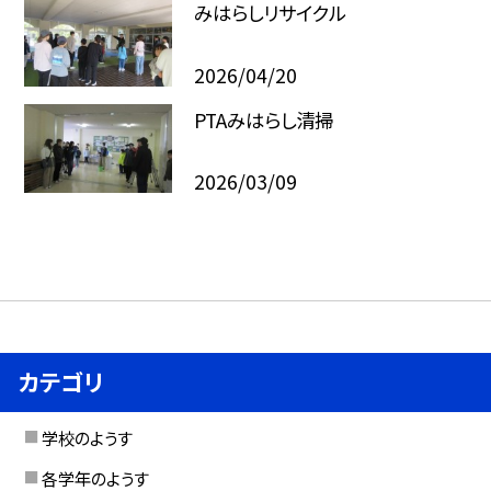
みはらしリサイクル
2026/04/20
PTAみはらし清掃
2026/03/09
カテゴリ
学校のようす
各学年のようす