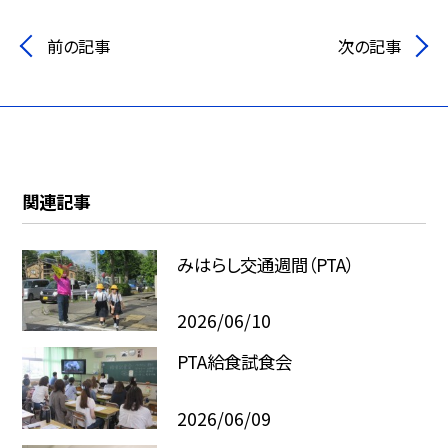
前の記事
次の記事
関連記事
みはらし交通週間（PTA）
2026/06/10
PTA給食試食会
2026/06/09