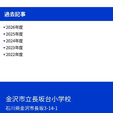
過去記事
2026年度
2025年度
2024年度
2023年度
2022年度
金沢市立長坂台小学校
石川県金沢市長坂3-14-1