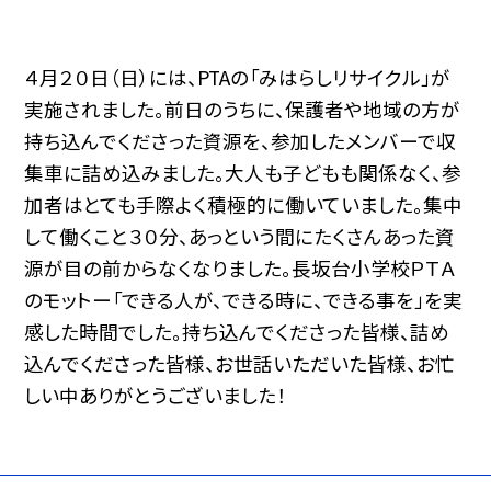
４月２０日（日）には、PTAの「みはらしリサイクル」が
実施されました。前日のうちに、保護者や地域の方が
持ち込んでくださった資源を、参加したメンバーで収
集車に詰め込みました。大人も子どもも関係なく、参
加者はとても手際よく積極的に働いていました。集中
して働くこと３０分、あっという間にたくさんあった資
源が目の前からなくなりました。長坂台小学校ＰＴＡ
のモットー「できる人が、できる時に、できる事を」を実
感した時間でした。持ち込んでくださった皆様、詰め
込んでくださった皆様、お世話いただいた皆様、お忙
しい中ありがとうございました！