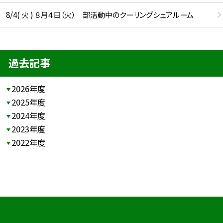
8/4( 火 ) ８月４日（火） 部活動中のクーリングシェアルーム
過去記事
2026年度
2025年度
2024年度
2023年度
2022年度