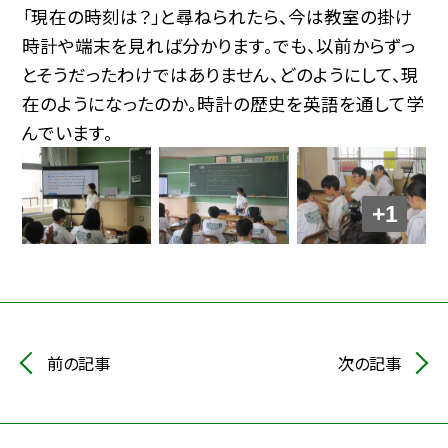
「現在の時刻は？」と尋ねられたら、今は教室の掛け
時計や端末を見れば分かります。でも、以前からずっ
とそうだったわけではありません、どのようにして、現
在のようになったのか。時計の歴史を英語を通して学
んでいます。
+1
前の記事
次の記事