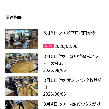
関連記事
８月６日（木） 若プロ校内研修
2026/08/06
８月６日（木） 熱中症警戒アラー
トへの対応
2026/08/06
８月６日（木） オンライン全校登校
日
2026/08/06
８月４日（火） 校内ワックスがけ