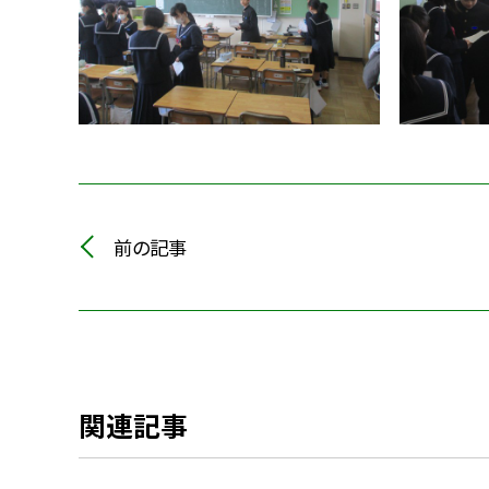
前の記事
関連記事