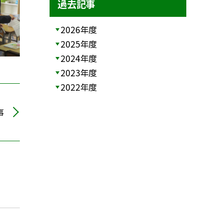
過去記事
2026年度
2025年度
2024年度
2023年度
2022年度
事