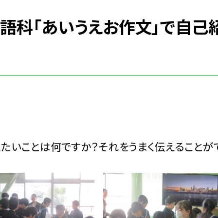
国語科「あいうえお作文」で自己
たいことは何ですか？それをうまく伝えることがで