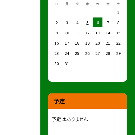
日
月
火
水
木
金
土
1
2
3
4
5
6
7
8
9
10
11
12
13
14
15
16
17
18
19
20
21
22
23
24
25
26
27
28
29
30
31
予定
予定はありません