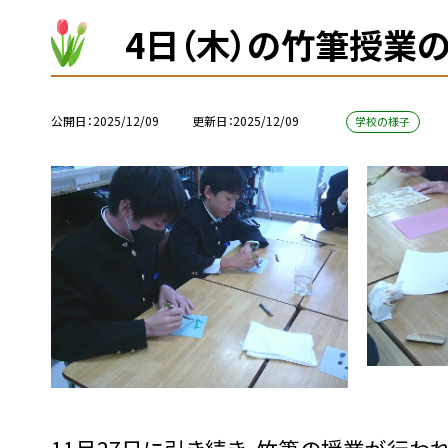
4日（木）の竹筆授業
公開日
2025/12/09
更新日
2025/12/09
学校の様子