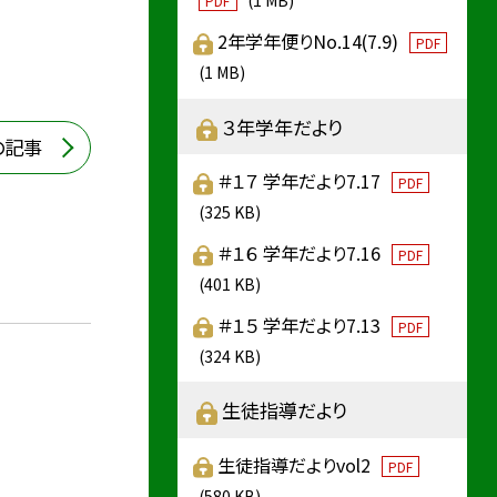
(1 MB)
PDF
2年学年便りNo.14(7.9)
PDF
(1 MB)
３年学年だより
の記事
＃１７ 学年だより7.17
PDF
(325 KB)
＃１６ 学年だより7.16
PDF
(401 KB)
＃１５ 学年だより7.13
PDF
(324 KB)
生徒指導だより
生徒指導だよりvol2
PDF
(580 KB)