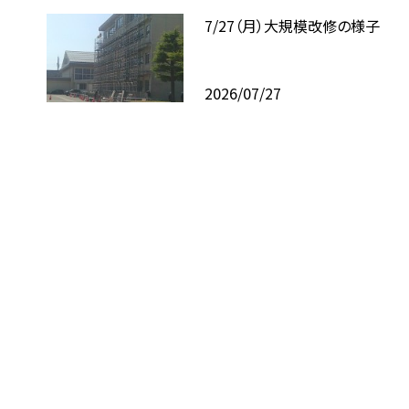
7/27（月）大規模改修の様子
2026/07/27