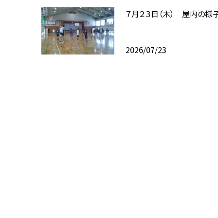
７月２３日（木） 屋内の様
2026/07/23