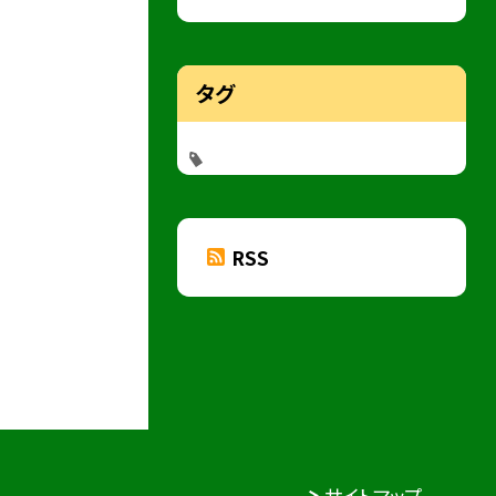
タグ
RSS
サイトマップ