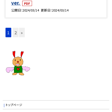
ver.
PDF
公開日
2024/03/14
更新日
2024/03/14
1
2
»
トップページ