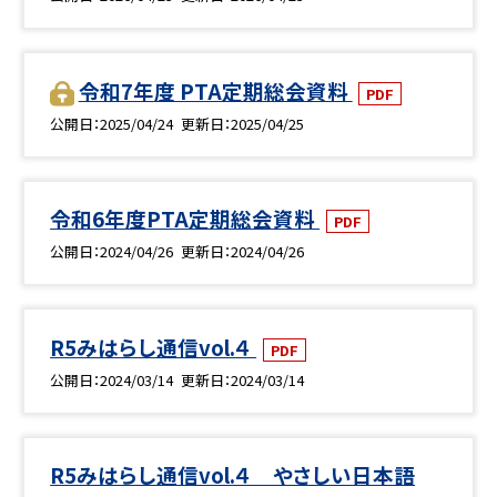
令和7年度 PTA定期総会資料
PDF
公開日
2025/04/24
更新日
2025/04/25
令和6年度PTA定期総会資料
PDF
公開日
2024/04/26
更新日
2024/04/26
R5みはらし通信vol.４
PDF
公開日
2024/03/14
更新日
2024/03/14
R5みはらし通信vol.４ やさしい日本語