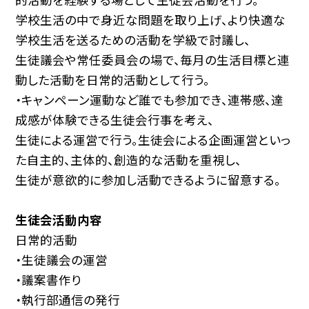
学校生活の中で身近な問題を取り上げ、より快適な
学校生活を送るための活動を学級で討議し、
生徒議会や常任委員会の場で、毎月の生活目標と連
動した活動を日常的活動として行う。
・キャンペーン運動など誰でも参加でき、連帯感、達
成感が体験できる生徒会行事を考え、
生徒による運営で行う。生徒会による企画運営といっ
た自主的、主体的、創造的な活動を重視し、
生徒が意欲的に参加し活動できるように留意する。
生徒会活動内容
日常的活動
・生徒議会の運営
・議案書作り
・執行部通信の発行