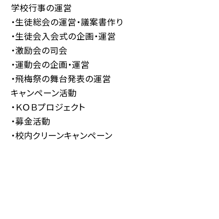
学校行事の運営
・生徒総会の運営・議案書作り
・生徒会入会式の企画・運営
・激励会の司会
・運動会の企画・運営
・飛梅祭の舞台発表の運営
キャンペーン活動
・ＫＯＢプロジェクト
・募金活動
・校内クリーンキャンペーン