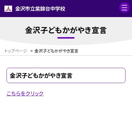
金沢市立紫錦台中学校
金沢子どもかがやき宣言
トップページ
>
金沢子どもかがやき宣言
金沢子どもかがやき宣言
こちらをクリック