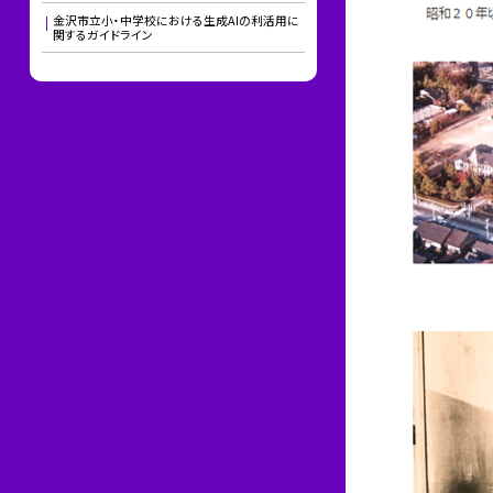
金沢市立小・中学校における生成AIの利活用に
関するガイドライン