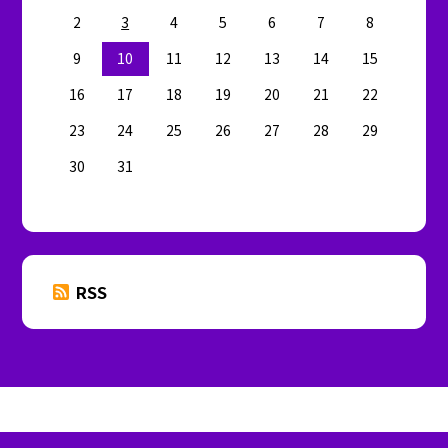
2
3
4
5
6
7
8
9
10
11
12
13
14
15
16
17
18
19
20
21
22
23
24
25
26
27
28
29
30
31
RSS