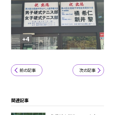
+4
前の記事
次の記事
関連記事