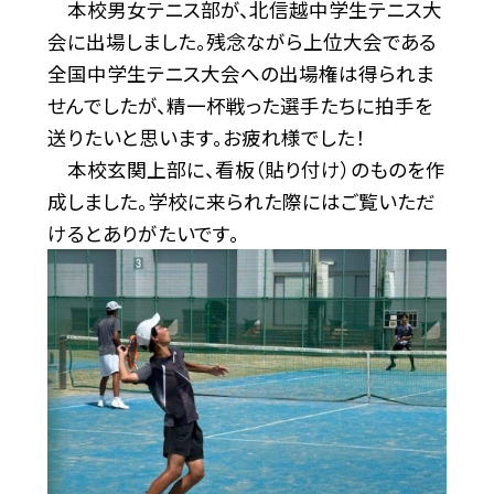
本校男女テニス部が、北信越中学生テニス大
会に出場しました。残念ながら上位大会である
全国中学生テニス大会への出場権は得られま
せんでしたが、精一杯戦った選手たちに拍手を
送りたいと思います。お疲れ様でした！
本校玄関上部に、看板（貼り付け）のものを作
成しました。学校に来られた際にはご覧いただ
けるとありがたいです。