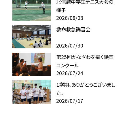
北信越中学生テニス大会の
様子
2026/08/03
救命救急講習会
2026/07/30
第25回かなざわを描く絵画
コンクール
2026/07/24
1学期、ありがとうございまし
た。
2026/07/17