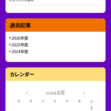
過去記事
2026年度
2025年度
2024年度
カレンダー
8月
2026年
日
月
火
水
木
金
土
1