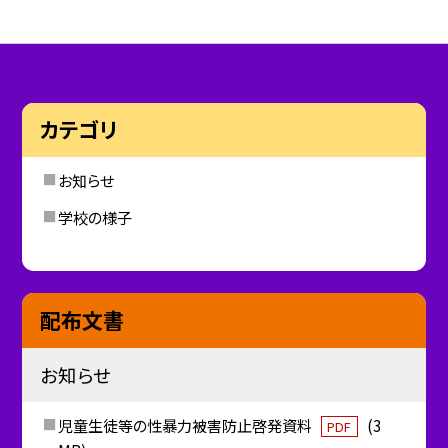
カテゴリ
お知らせ
学校の様子
配布文書
お知らせ
児童生徒等の性暴力被害防止啓発資料
(3
PDF