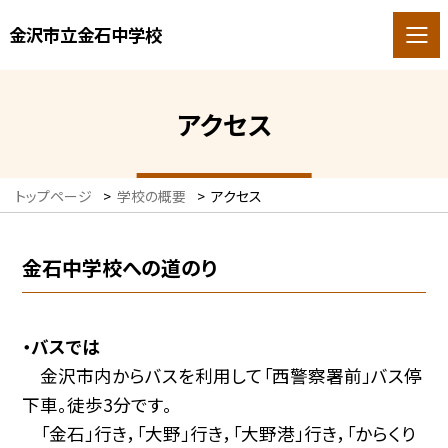
金沢市立金石中学校
アクセス
トップページ
>
学校の概要
>
アクセス
金石中学校への道のり
・バスでは
金沢市内からバスを利用して「西警察署前」バス停
下車。徒歩3分です。
「金石」行き，「大野」行き，「大野港」行き，「からくり