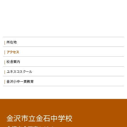
所在地
アクセス
校舎案内
ユネスコスクール
金沢小中一貫教育
金沢市立金石中学校