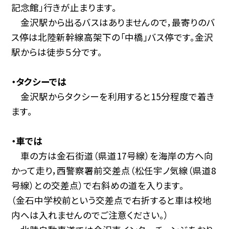
記念館」行きが止まります。
金沢駅から出るバスはありませんので，最寄りのバ
ス停は北陸新幹線高架下の「中橋」バス停です。金沢
駅からは徒歩５分です。
・タクシーでは
金沢駅からタクシーを利用すると15分程度で着き
ます。
・車では
車の方は金石街道（県道17号線）を海岸の方へ向
かって走り，西警察署前交差点（松任宇ノ気線（県道8
号線）との交差点）で右斜めの道を入ります。
（金石中学校前という交差点で右折すると車は校地
内へは入れませんのでご注意ください。）