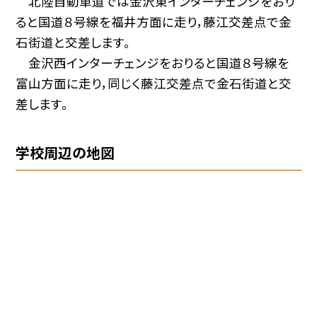
北陸自動車道では金沢東インターチェンジをおり
ると国道８号線を福井方面に走り，藤江交差点で金
石街道と交差します。
金沢西インターチェンジをおりると国道８号線を
富山方面に走り，同じく藤江交差点で金石街道と交
差します。
学校周辺の地図