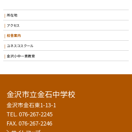
所在地
アクセス
校舎案内
ユネスコスクール
金沢小中一貫教育
金沢市立金石中学校
金沢市金石東1-13-1
TEL.
076-267-2245
FAX. 076-267-2246