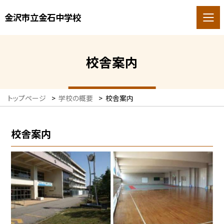
金沢市立金石中学校
校舎案内
トップページ
>
学校の概要
>
校舎案内
校舎案内