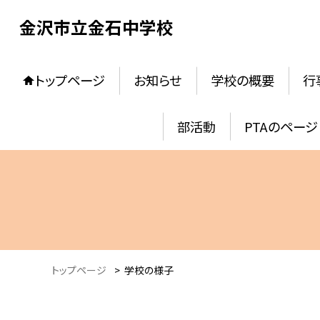
金沢市立金石中学校
トップページ
お知らせ
学校の概要
行
部活動
PTAのページ
トップページ
>
学校の様子