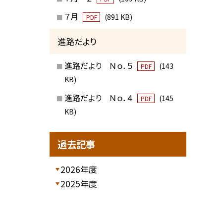
７月
(891 KB)
PDF
進路だより
進路だより Ｎｏ．５
(143
PDF
KB)
進路だより Ｎｏ．４
(145
PDF
KB)
過去記事
2026年度
2025年度