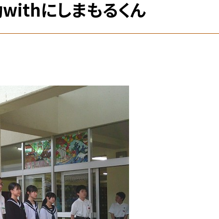
withにしまもるくん