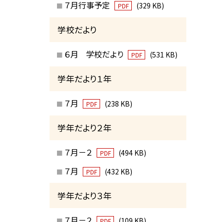
７月行事予定
(329 KB)
PDF
学校だより
６月 学校だより
(531 KB)
PDF
学年だより１年
７月
(238 KB)
PDF
学年だより２年
７月－２
(494 KB)
PDF
７月
(432 KB)
PDF
学年だより３年
７月－２
(109 KB)
PDF