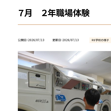
７月 ２年職場体験
公開日
2026/07/13
更新日
2026/07/13
R8 学校の様子