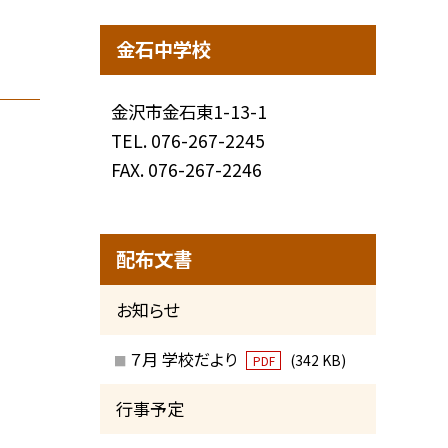
金石中学校
金沢市金石東1-13-1
TEL.
076-267-2245
FAX. 076-267-2246
配布文書
お知らせ
７月 学校だより
(342 KB)
PDF
行事予定