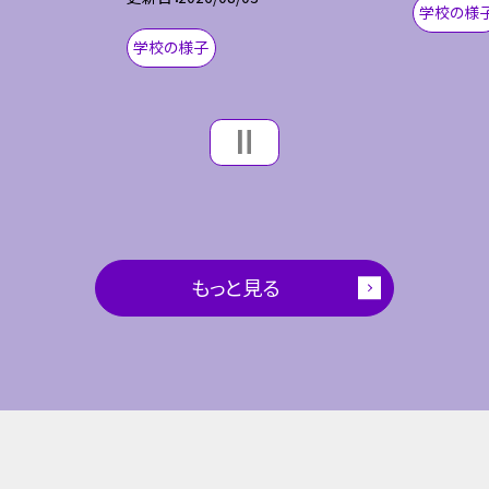
学校の様
学校の様子
もっと見る