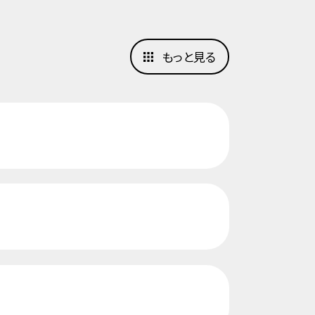
もっと見る