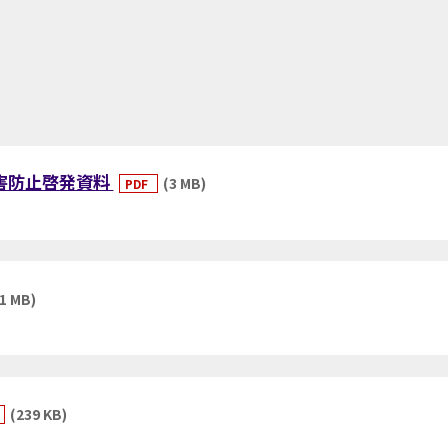
被害防止啓発資料
(3 MB)
PDF
(1 MB)
(239 KB)