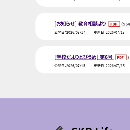
[お知らせ] 教育相談より
(564
PDF
公開日
2026/07/17
更新日
2026/07/17
[学校だよりとびうめ] 第6号
PDF
公開日
2026/07/15
更新日
2026/07/15