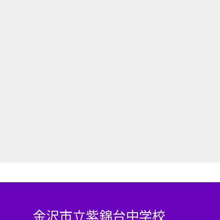
金沢市立紫錦台中学校