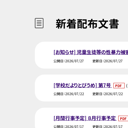
新着配布文書
[お知らせ] 児童生徒等の性暴力
公開日
2026/07/27
更新日
2026/07/27
[学校だよりとびうめ] 第7号
PDF
公開日
2026/07/22
更新日
2026/07/22
[月間行事予定] ８月行事予定
PDF
公開日
2026/07/17
更新日
2026/07/17